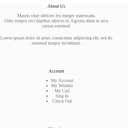
About Us
Mauris vitae ultricies leo integer malesuada.
Odio tempor orci dapibus ultrices in. Egestas diam in arcu
cursus euismod.
Lorem ipsum dolor sit amet, consectetur adipiscing elit, sed do
eiusmod tempor incididunt.
Account
My Account
My Wishlist
My Cart
Sing In
Check Out