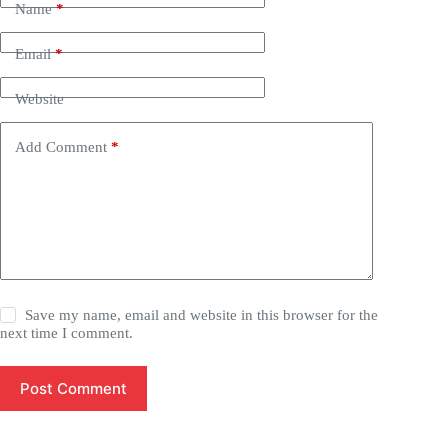
Name
*
Email
*
Website
Add Comment
*
Save my name, email and website in this browser for the
next time I comment.
Post Comment